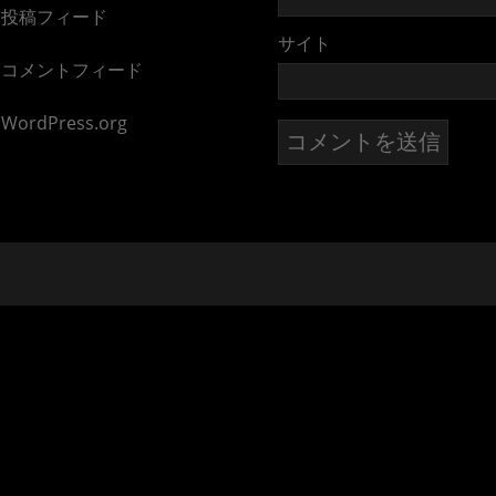
投稿フィード
サイト
コメントフィード
WordPress.org