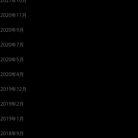
2021年10月
2020年11月
2020年9月
2020年7月
2020年5月
2020年4月
2019年12月
2019年2月
2019年1月
2018年9月