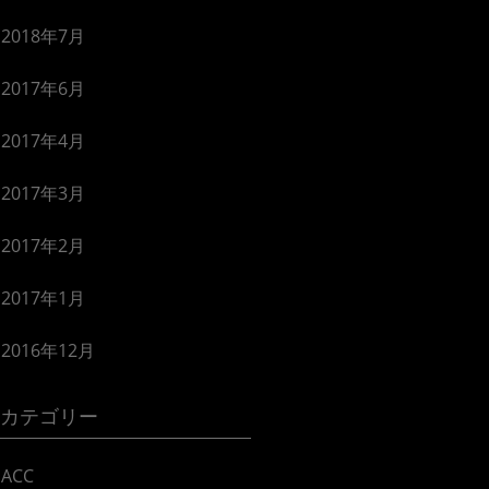
2018年7月
2017年6月
2017年4月
2017年3月
2017年2月
2017年1月
2016年12月
カテゴリー
ACC