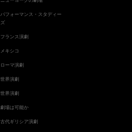
パフォーマンス・スタディー
ズ
フランス演劇
メキシコ
ローマ演劇
世界演劇
世界演劇
劇場は可能か
古代ギリシア演劇