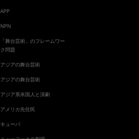
APP
NPN
「舞台芸術」のフレームワー
ク問題
アジアの舞台芸術
アジアの舞台芸術
アジア系米国人と演劇
アメリカ先住民
キューバ
ニューヨークの劇場