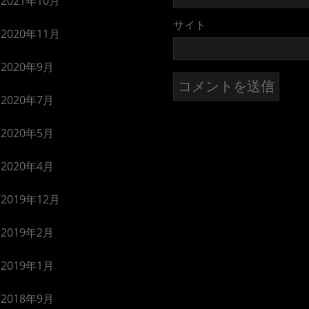
2021年10月
サイト
2020年11月
2020年9月
2020年7月
2020年5月
2020年4月
2019年12月
2019年2月
2019年1月
2018年9月