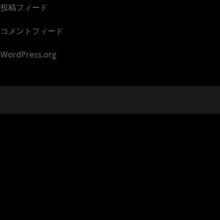
投稿フィード
コメントフィード
WordPress.org