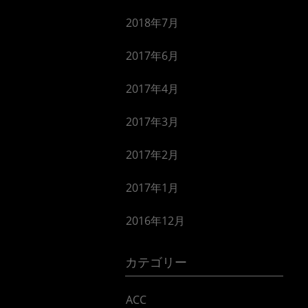
2018年7月
2017年6月
2017年4月
2017年3月
2017年2月
2017年1月
2016年12月
カテゴリー
ACC