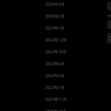
2025年4月
2023年2月
2023年1月
2022年12月
2022年10月
2022年6月
2022年2月
2022年1月
2021年11月