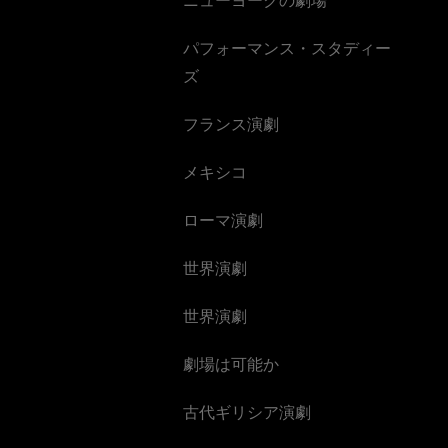
パフォーマンス・スタディー
ズ
フランス演劇
メキシコ
ローマ演劇
世界演劇
世界演劇
劇場は可能か
古代ギリシア演劇