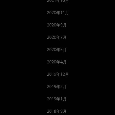
2021年10月
2020年11月
2020年9月
2020年7月
2020年5月
2020年4月
2019年12月
2019年2月
2019年1月
2018年9月