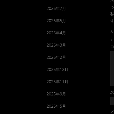
っ
2026年7月
2026年5月
カ
2026年4月
2026年3月
2026年2月
2025年12月
2025年11月
2025年9月
2025年5月