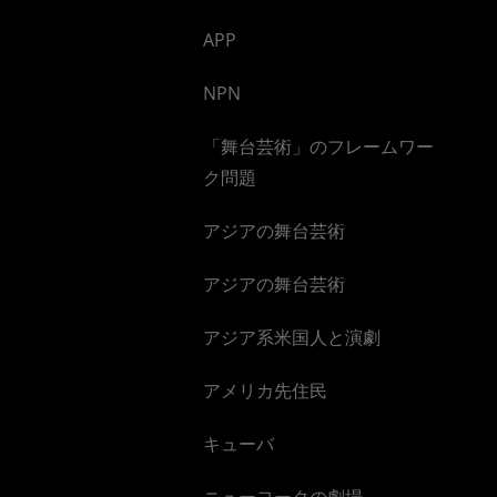
APP
NPN
「舞台芸術」のフレームワー
ク問題
アジアの舞台芸術
アジアの舞台芸術
アジア系米国人と演劇
アメリカ先住民
キューバ
ニューヨークの劇場